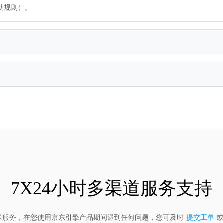
动规则）。
7X24小时多渠道服务支持
5 技术服务，在您使用京东引擎产品期间遇到任何问题，您可及时
提交工单