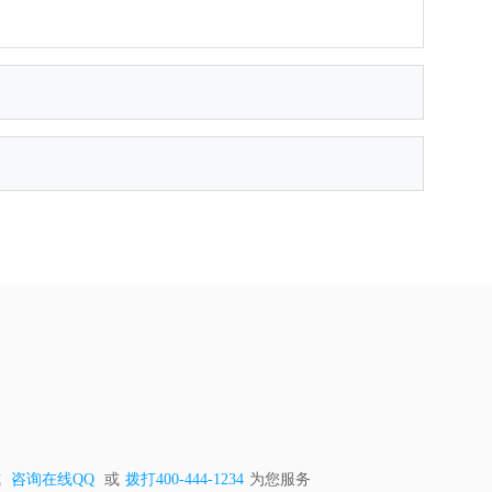
或
咨询在线QQ
或
拨打400-444-1234
为您服务