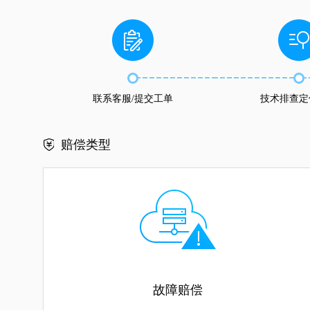
联系客服/提交工单
技术排查定
赔偿类型
故障赔偿