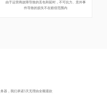
由于运营商故障导致的丢包和延时，不可抗力、意外事
件导致的损失不在赔偿范围内
服务器，我们承诺5天无理由全额退款