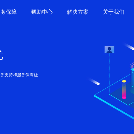
服务保障
帮助中心
解决方案
关于我们
忧
服务支持和服务保障让