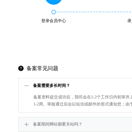
登录会员中心
录
备案常见问题
备案需要多长时间？
备案资料提交成功后，我司会在1-2个工作日内初审
1-2周。审核通过后会以短信或邮件的形式通知您；
备案期间网站都要关站吗？