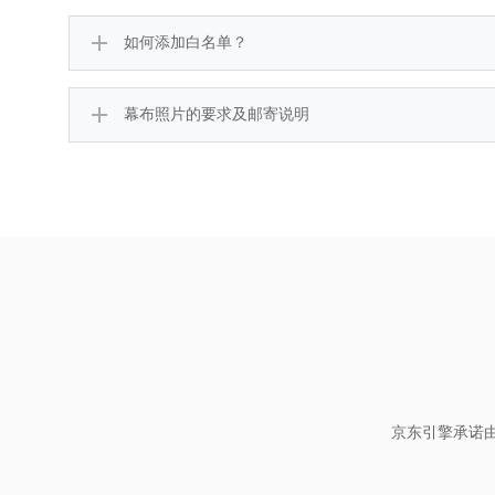
如何添加白名单？
幕布照片的要求及邮寄说明
京东引擎承诺