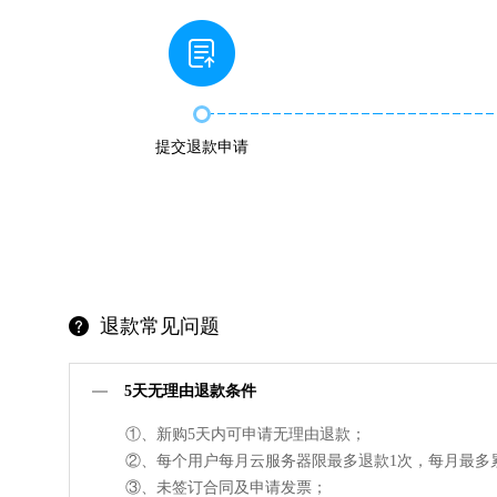
提交退款申请
退款常见问题
5天无理由退款条件
①、新购5天内可申请无理由退款；
②、每个用户每月云服务器限最多退款1次，每月最多
③、未签订合同及申请发票；