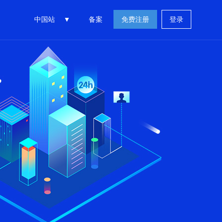
中国站
备案
免费注册
登录