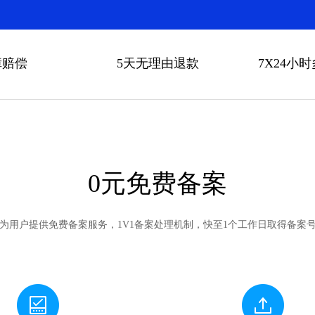
障赔偿
5天无理由退款
7X24小
0元免费备案
为用户提供免费备案服务，1V1备案处理机制，快至1个工作日取得备案