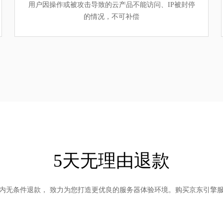
用户因操作或被攻击导致的云产品不能访问、IP被封停
的情况，不可补偿
5天无理由退款
内无条件退款， 致力为您打造更优良的服务器体验环境。购买京东引擎