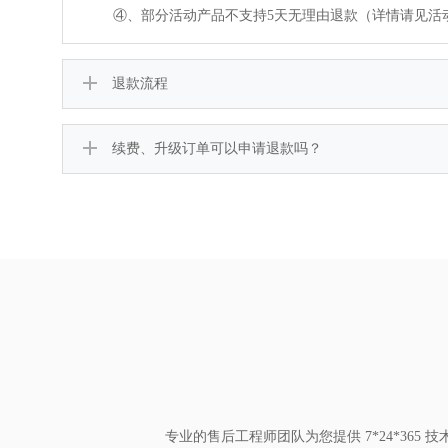
④、部分活动产品不支持5天无理由退款（详情请见活
退款流程
续费、升级订单可以申请退款吗？
专业的售后工程师团队为您提供 7*24*36