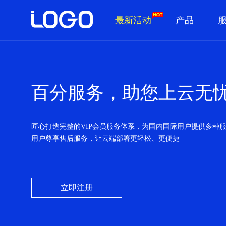
最新活动
产品
百分服务，助您上云无
匠心打造完整的VIP会员服务体系，为国内国际用户提供多种
用户尊享售后服务，让云端部署更轻松、更便捷
立即注册