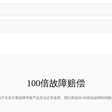
100倍故障赔偿
由于京东引擎故障导致产品无法正常使用，我们将提供100倍的故障时间赔