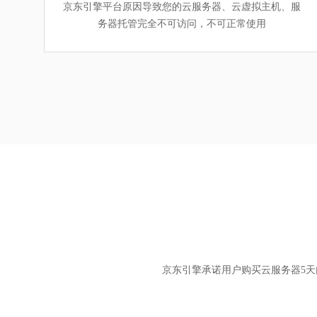
京东引擎平台原因导致您的云服务器、云虚拟主机、服
务器托管完全不可访问，不可正常使用
京东引擎承诺用户购买云服务器5天