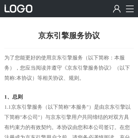
京东引擎服务协议
为了您能更好的使用京东引擎服务（以下简称：本服
务），您应当阅读并遵守《京东引擎服务协议》（以下
简称:本协议）等相关协议、规则。
1、总则
1.1京东引擎服务（以下简称"本服务"）是由京东引擎以
下简称"本公司"）与京东引擎用户共同缔结的对双方具
有约束力的有效契约。本协议由您和本公司签订。在您
注册成为京东引擎用户之前，请您务必谨慎阅读、充分