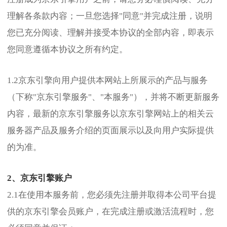
理解各条款内容；一旦您选择"同意"并完成注册，说明
您已充分阅读、理解并接受本协议的全部内容，即表示
您同意遵循本协议之所有约定。
1.2京东引擎向用户提供本网站上所展示的产品与服务
（下称"京东引擎服务"、"本服务"），并将不断更新服务
内容，最新的京东引擎服务以京东引擎网站上的相关云
服务器产品及服务介绍的页面展示以及向用户实际提供
的为准。
2、京东引擎账户
2.1在使用本服务前，您必须先注册并取得本公司平台提
供的京东引擎会员账户，在完成注册或激活流程时，您